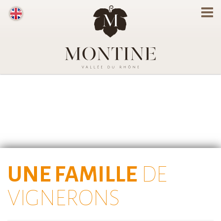
UNE FAMILLE
DE
VIGNERONS