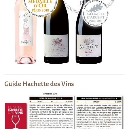
Guide Hachette des Vins