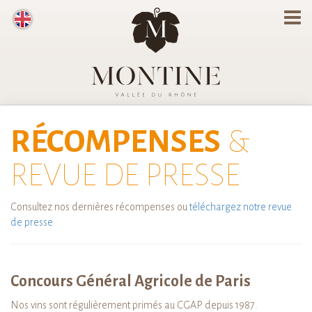
RÉCOMPENSES
&
REVUE DE PRESSE
Consultez nos dernières récompenses ou
téléchargez notre revue
de presse
Concours Général Agricole de Paris
Nos vins sont régulièrement primés au CGAP depuis 1987.