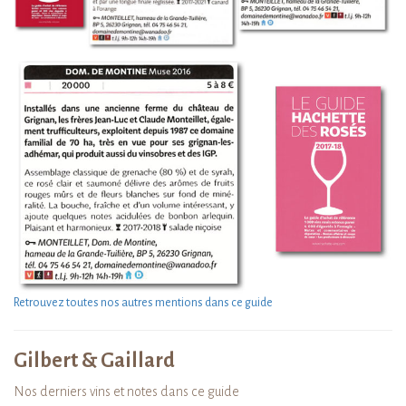
Retrouvez toutes nos autres mentions dans ce guide
Gilbert & Gaillard
Nos derniers vins et notes dans ce guide